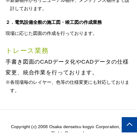
※新築物件からリニューアル物件、メンテナンス物件まで設
計しております。
２．電気設備全般の施工図・竣工図の作成業務
現場に応じた図面の作成を行っております。
トレース業務
手書き図面のCADデータ化やCADデータの仕様
変更、統合作業を行っております。
※各現場毎のレイヤー、色等の仕様変更にも対応しておりま
す。
Copyright (c) 2008 Osaka densetsu kogyo Corporation, All
Rights Reserved.