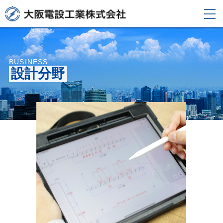
BUSINESS
設計分野