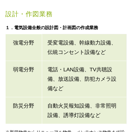
設計・作図業務
１．電気設備全般の設計図・計画図の作成業務
強電分野
受変電設備、幹線動力設備、
伝統コンセント設備など
弱電分野
電話・LAN設備、TV共聴設
備、放送設備、防犯カメラ設
備など
防災分野
自動火災報知設備、非常照明
設備、誘導灯設備など