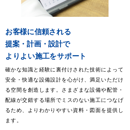
お客様に信頼される
提案・計画・設計で
よりよい施工をサポート
確かな知識と経験に裏付けされた技術によって
安全・快適な設備設計を心がけ、満足いただけ
る空間を創造します。さまざまな設備や配管・
配線が交錯する場所でミスのない施工につなげ
るため、よりわかりやすい資料・図面を提供し
ます。